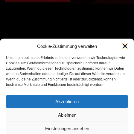
Cookie-Zustimmung verwalten
Um dir ein optimales Erlebnis zu bieten, verwenden wir Technologien wie
Cookies, um Geräteinformationen zu speichern und/oder darauf
zuzugreifen. Wenn du diesen Technologien zustimmst, können wir Daten
wie das Surfverhalten oder eindeutige IDs auf dieser Website verarbeiten.
Wenn du deine Zustimmung nicht erteilst oder zurückziehst, können
bestimmte Merkmale und Funktionen beeinträchtigt werden.
Akzeptieren
Ablehnen
Einstellungen ansehen