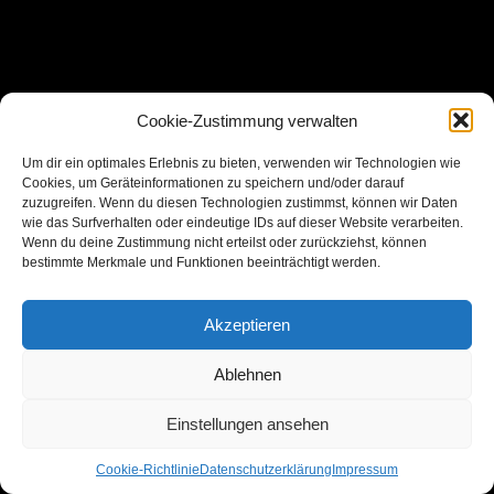
Cookie-Zustimmung verwalten
Um dir ein optimales Erlebnis zu bieten, verwenden wir Technologien wie
Cookies, um Geräteinformationen zu speichern und/oder darauf
zuzugreifen. Wenn du diesen Technologien zustimmst, können wir Daten
wie das Surfverhalten oder eindeutige IDs auf dieser Website verarbeiten.
Wenn du deine Zustimmung nicht erteilst oder zurückziehst, können
bestimmte Merkmale und Funktionen beeinträchtigt werden.
Akzeptieren
Ablehnen
Einstellungen ansehen
Cookie-Richtlinie
Datenschutzerklärung
Impressum